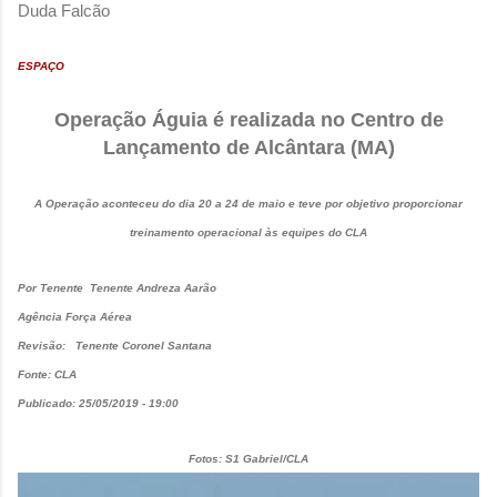
Duda Falcão
ESPAÇO
Operação Águia é realizada no Centro de
Lançamento de Alcântara (MA)
A Operação aconteceu do dia 20 a 24 de maio e teve por objetivo proporcionar
treinamento operacional às equipes do CLA
Por Tenente Tenente Andreza Aarão
Agência Força Aérea
Revisão: Tenente Coronel Santana
Fonte: CLA
Publicado: 25/05/2019 - 19:00
Fotos: S1 Gabriel/CLA