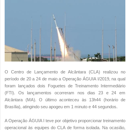
O Centro de Lançamento de Alcântara (CLA) realizou no
período de 20 a 24 de maio a Operação ÁGUIA I/2019, na qual
foram lançados dois Foguetes de Treinamento Intermediário
(FTI). Os lançamentos ocorreram nos dias 23 e 24 em
Alcântara (MA). O último aconteceu às 13h44 (horário de
Brasília), atingindo seu apogeu em 1 minuto e 44 segundos.
A Operação ÁGUIA I teve por objetivo proporcionar treinamento
operacional às equipes do CLA de forma isolada. Na ocasião,