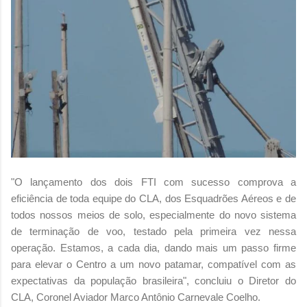
"O lançamento dos dois FTI com sucesso comprova a
eficiência de toda equipe do CLA, dos Esquadrões Aéreos e de
todos nossos meios de solo, especialmente do novo sistema
de terminação de voo, testado pela primeira vez nessa
operação. Estamos, a cada dia, dando mais um passo firme
para elevar o Centro a um novo patamar, compatível com as
expectativas da população brasileira", concluiu o Diretor do
CLA, Coronel Aviador Marco Antônio Carnevale Coelho.