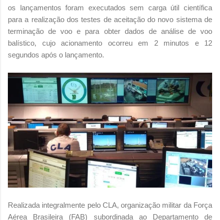
os lançamentos foram executados sem carga útil científica
para a realização dos testes de aceitação do novo sistema de
terminação de voo e para obter dados de análise de voo
balístico, cujo acionamento ocorreu em 2 minutos e 12
segundos após o lançamento.
Realizada integralmente pelo CLA, organização militar da Força
Aérea Brasileira (FAB) subordinada ao Departamento de